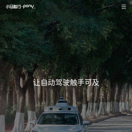
让自动驾驶触手可及